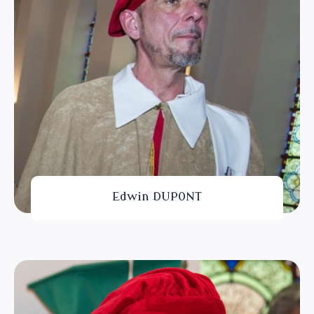
Edwin DUPONT