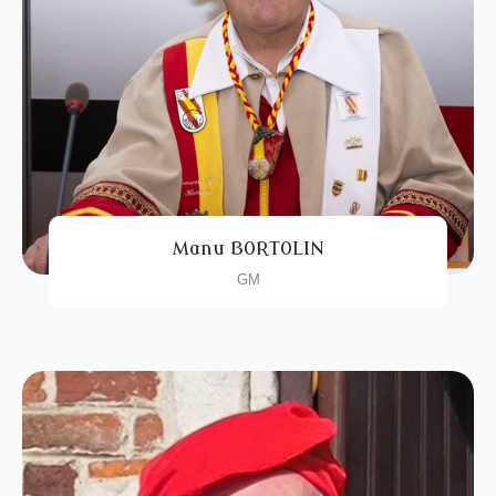
Manu BORTOLIN
GM