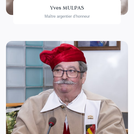
Yves MULPAS
Maître argentier d’honneur