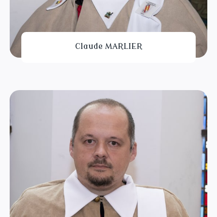
Claude MARLIER