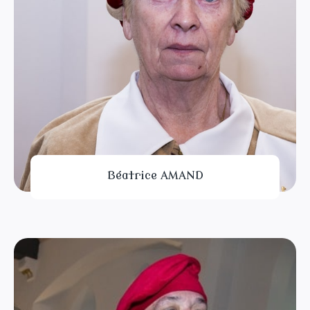
Béatrice AMAND