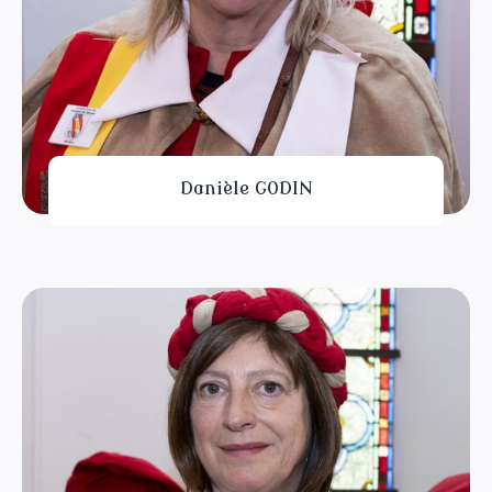
Danièle GODIN