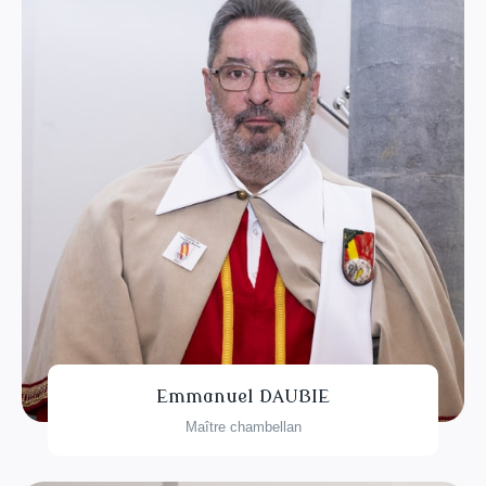
Emmanuel DAUBIE
Maître chambellan