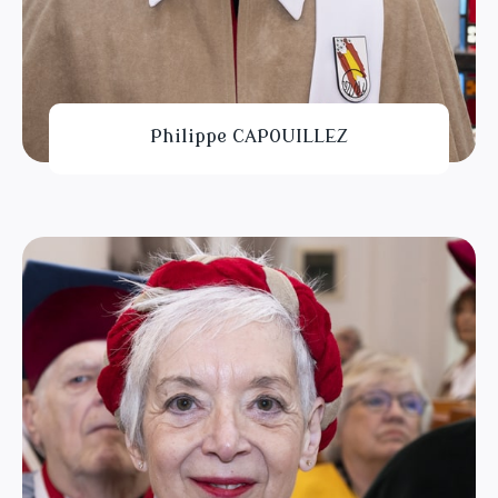
Philippe CAPOUILLEZ