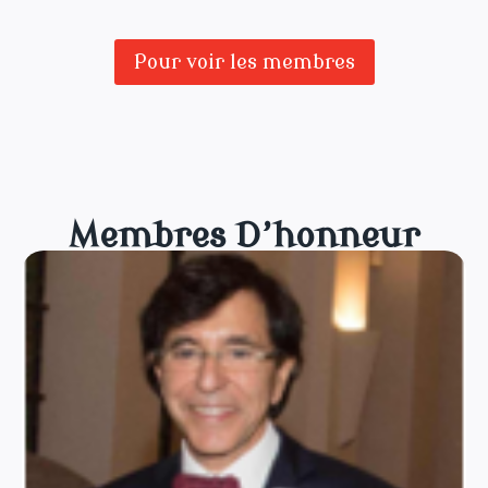
Pour voir les membres
Membres D’honneur