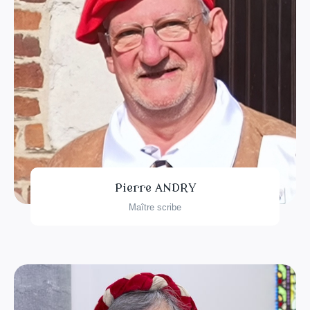
Pierre ANDRY
Maître scribe