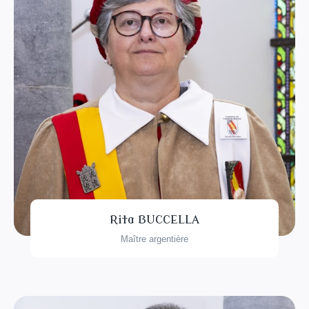
Rita BUCCELLA
Maître argentière