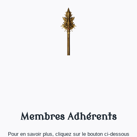
Membres Adhérents
Pour en savoir plus, cliquez sur le bouton ci-dessous