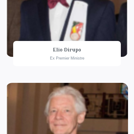
Elio Dirupo
Ex Premier Ministre