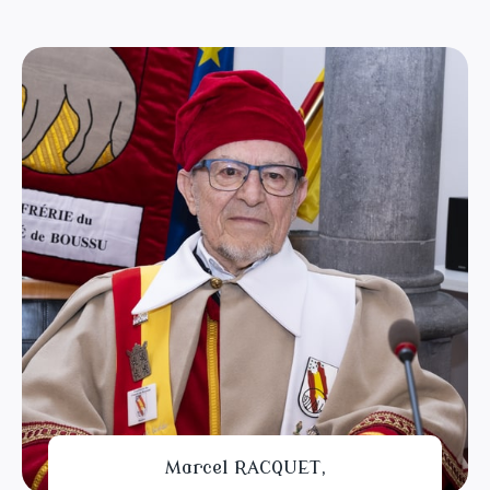
Marcel RACQUET,