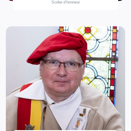
Scribe d’honneur