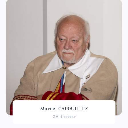
Marcel CAPOUILLEZ
GM d’honneur