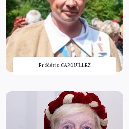
Frédéric CAPOUILLEZ