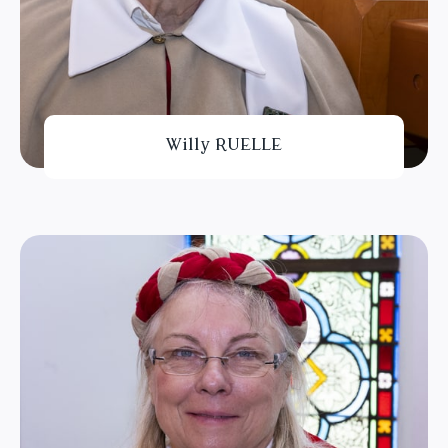
Willy RUELLE