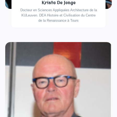
Krista De Jonge
Docteur en Sciences Appliquées Architecture de la
KULeuven. DEA Histoire et Civilisation du Centre
de la Renaissance à Tours