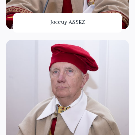
Jacquy ASSEZ